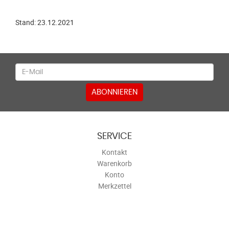
Stand: 23.12.2021
Newsletter
ABONNIEREN
SERVICE
Kontakt
Warenkorb
Konto
Merkzettel