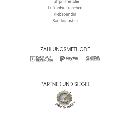
Luftpolsterfolie
Luftpolstertaschen
Klebebänder
Sonderposten
ZAHLUNGSMETHODE
PARTNER UND SIEGEL