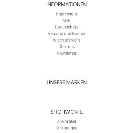
INFORMATIONEN
Impressum
AGB
Datenschutz
Versand und Kosten
Widerrufsrecht
Über uns
Newsletter
UNSERE MARKEN
STICHWORTE
Alle Artikel
Kartonagen