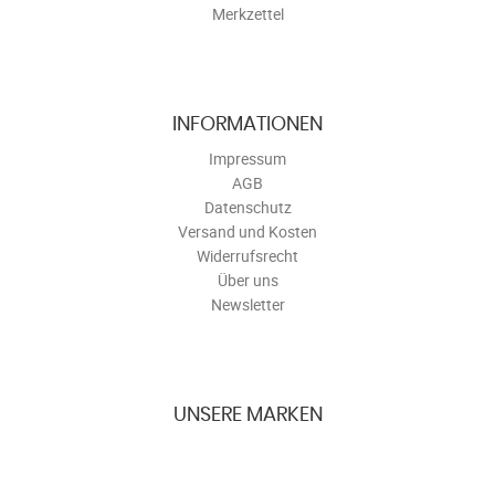
Merkzettel
INFORMATIONEN
Impressum
AGB
Datenschutz
Versand und Kosten
Widerrufsrecht
Über uns
Newsletter
UNSERE MARKEN