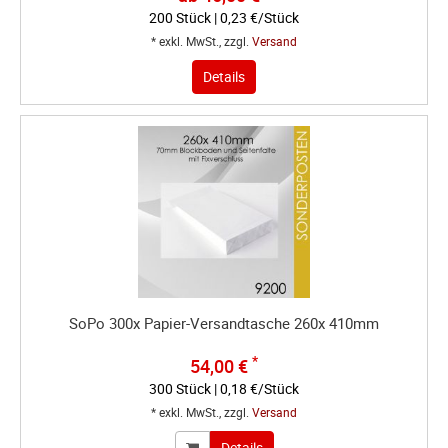
200 Stück | 0,23 €/Stück
* exkl. MwSt., zzgl.
Versand
Details
SoPo 300x Papier-Versandtasche 260x 410mm
*
54,00 €
300 Stück | 0,18 €/Stück
* exkl. MwSt., zzgl.
Versand
Details