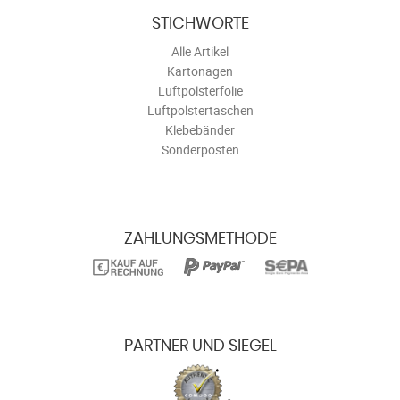
STICHWORTE
Alle Artikel
Kartonagen
Luftpolsterfolie
Luftpolstertaschen
Klebebänder
Sonderposten
ZAHLUNGSMETHODE
PARTNER UND SIEGEL