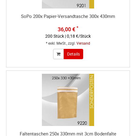
SoPo 200x Papier-Versandtasche 300x 430mm
*
36,00 €
200 Stück | 0,18 €/Stück
* exkl. MwSt., zzgl.
Versand
Details
Faltentaschen 250x 330mm mit 3cm Bodenfalte