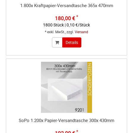
1.800x Kraftpapier-Versandtasche 365x 470mm
*
180,00 €
1800 Stück | 0,10 €/Stück
* exkl. MwSt., zzgl.
Versand
Details
SoPo 1.200x Papier-Versandtasche 300x 430mm
*