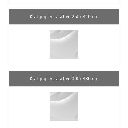
Kraftpapier-Taschen 260x 410mm
Kraftpapier-Taschen 300x 430mm