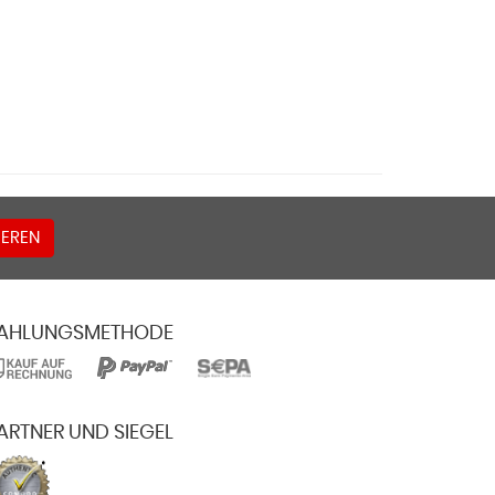
EREN
AHLUNGSMETHODE
ARTNER UND SIEGEL