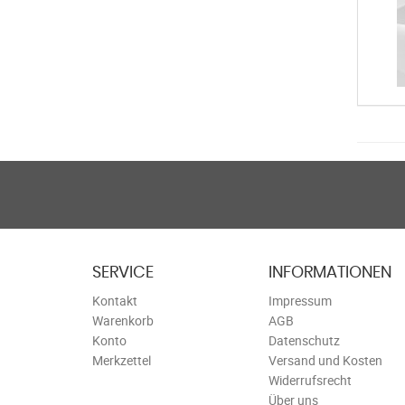
SERVICE
INFORMATIONEN
Kontakt
Impressum
Warenkorb
AGB
Konto
Datenschutz
Merkzettel
Versand und Kosten
Widerrufsrecht
Über uns