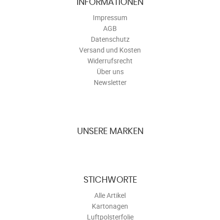
INFORMATIONEN
Impressum
AGB
Datenschutz
Versand und Kosten
Widerrufsrecht
Über uns
Newsletter
UNSERE MARKEN
STICHWORTE
Alle Artikel
Kartonagen
Luftpolsterfolie