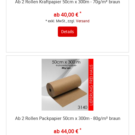
Ab 2 Rollen Kraftpapier 50cm x 300m - 70g/m² braun
*
ab 40,00 €
* exkl. MwSt., zzgl.
Versand
Details
Ab 2 Rollen Packpapier 50cm x 300m - 80g/m² braun
*
ab 44,00 €