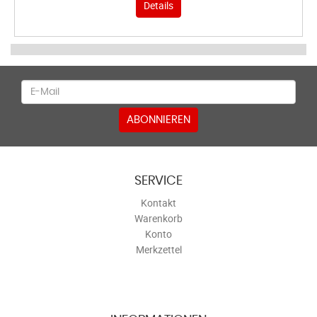
Details
Newsletter
ABONNIEREN
SERVICE
Kontakt
Warenkorb
Konto
Merkzettel