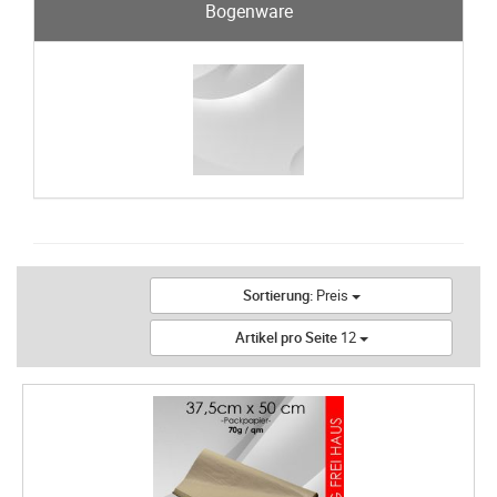
Bogenware
Sortierung:
Preis
Artikel pro Seite
12