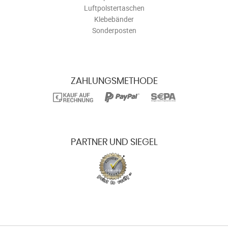
Luftpolstertaschen
Klebebänder
Sonderposten
ZAHLUNGSMETHODE
PARTNER UND SIEGEL