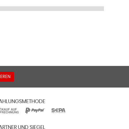
EREN
AHLUNGSMETHODE
ARTNER UND SIEGEL