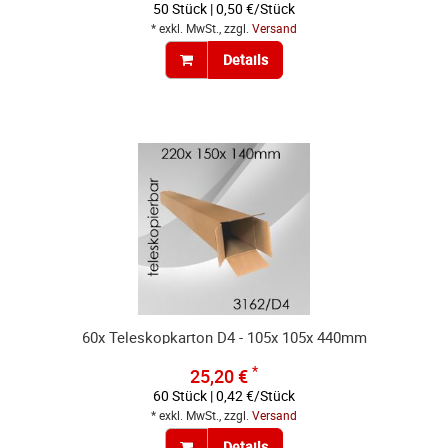
50 Stück | 0,50 €/Stück
* exkl. MwSt., zzgl.
Versand
Details
60x Teleskopkarton D4 - 105x 105x 440mm
*
25,20 €
60 Stück | 0,42 €/Stück
* exkl. MwSt., zzgl.
Versand
Details