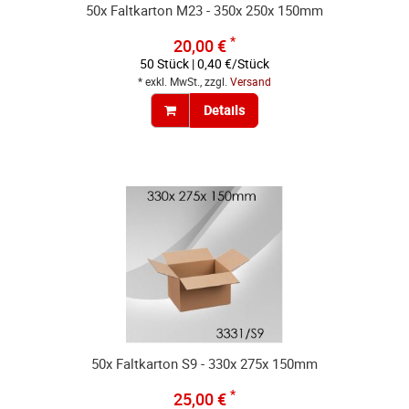
50x Faltkarton M23 - 350x 250x 150mm
*
20,00 €
50 Stück | 0,40 €/Stück
* exkl. MwSt., zzgl.
Versand
Details
50x Faltkarton S9 - 330x 275x 150mm
*
25,00 €