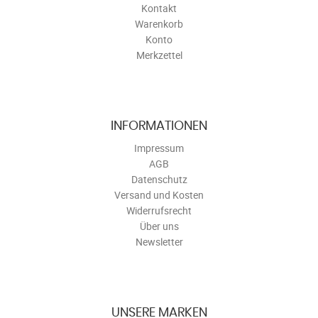
Kontakt
Warenkorb
Konto
Merkzettel
INFORMATIONEN
Impressum
AGB
Datenschutz
Versand und Kosten
Widerrufsrecht
Über uns
Newsletter
UNSERE MARKEN