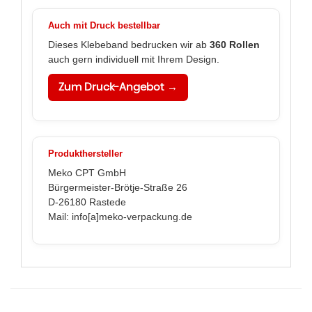
Auch mit Druck bestellbar
Dieses Klebeband bedrucken wir ab
360 Rollen
auch gern individuell mit Ihrem Design.
Zum Druck-Angebot →
Produkthersteller
Meko CPT GmbH
Bürgermeister-Brötje-Straße 26
D-26180 Rastede
Mail: info[a]meko-verpackung.de