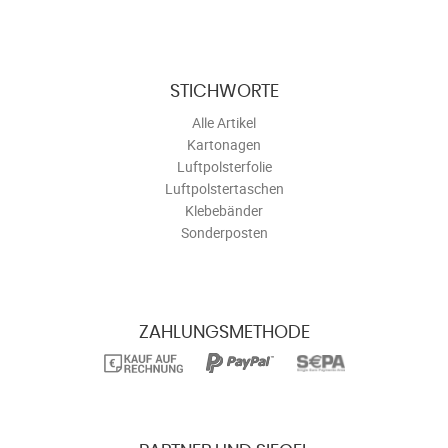
STICHWORTE
Alle Artikel
Kartonagen
Luftpolsterfolie
Luftpolstertaschen
Klebebänder
Sonderposten
ZAHLUNGSMETHODE