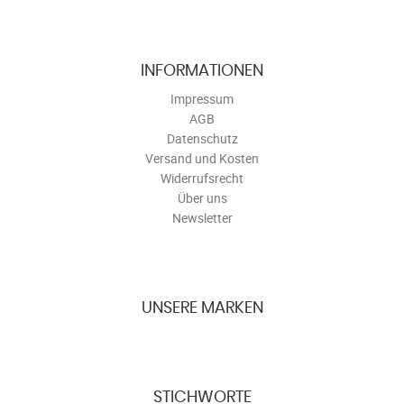
INFORMATIONEN
Impressum
AGB
Datenschutz
Versand und Kosten
Widerrufsrecht
Über uns
Newsletter
UNSERE MARKEN
STICHWORTE