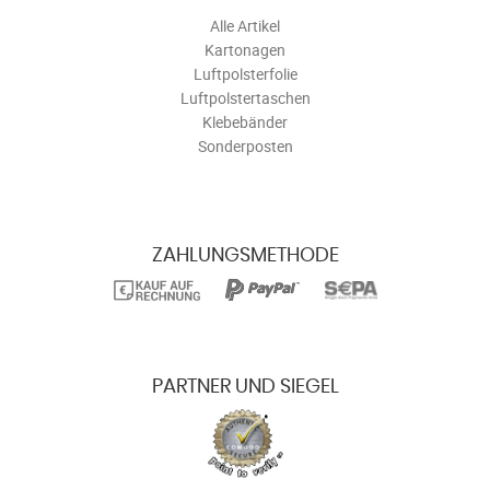
Alle Artikel
Kartonagen
Luftpolsterfolie
Luftpolstertaschen
Klebebänder
Sonderposten
ZAHLUNGSMETHODE
PARTNER UND SIEGEL